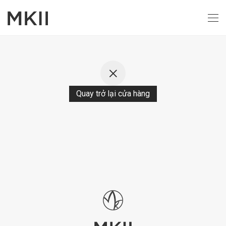
Quay trở lại cửa hàng