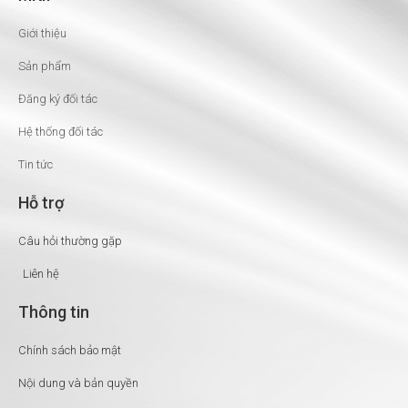
Giới thiệu
Sản phẩm
Đăng ký đối tác
Hệ thống đối tác
Tin tức
Hỗ trợ
Câu hỏi thường gặp
Liên hệ
Thông tin
Chính sách bảo mật
Nội dung và bản quyền